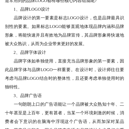
道常用到的品牌LOGO都有哪些核心内容组成呢?
1、品牌LOGO设计
品牌设计的第一要素是标志LOGO设计，也是品牌最具识
别性的要素。如果标志LOGO能够直观地体现品牌内涵和品牌
形象，将能快速并且有效地为品牌宣传，其品牌形象将快速地
被大众熟识，从而为企业带来更好的发展。
2、品牌字体设计
品牌字体如单独使用，直接充当品牌形象的第一要素，因
此品牌字体与品牌LOGO一样重要。在设计时，设计师往往要
考虑与品牌LOGO结合时的整体性，且还要考虑单独使用时的
独特性。
3、品牌广告语
一句朗朗上口的广告语能让一个品牌被大众熟知十年、二
十年甚至是上百年，更有甚者，当某一个环境刺激的时候，消
费者会下意识的在脑海中浮现这个广告语，从而加深对某品