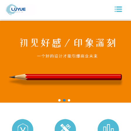
网站首页
鲁悦介绍
新闻动态
品牌服务
设计服务
案例展示
合作单位
联系我们