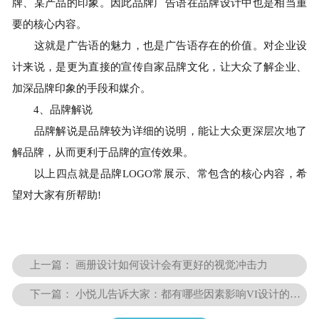
牌、某产品的印象。因此品牌广告语在品牌设计中也是相当重
要的核心内容。
这就是广告语的魅力，也是广告语存在的价值。对企业设
计来说，是更为直接的宣传自家品牌文化，让大众了解企业、
加深品牌印象的手段和媒介。
4、品牌解说
品牌解说是品牌较为详细的说明，能让大众更深层次地了
解品牌，从而更利于品牌的宣传效果。
以上四点就是品牌LOGO常展示、常包含的核心内容，希
望对大家有所帮助!
上一篇：
画册设计如何设计会有更好的视觉冲击力
下一篇：
小悦儿告诉大家：都有哪些因素影响VI设计的价格？