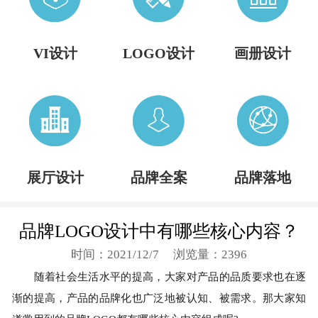
VI设计
LOGO设计
画册设计
展厅设计
品牌全案
品牌落地
品牌LOGO设计中有哪些核心内容？
时间：2021/12/7
浏览量：2396
随着社会生活水平的提高，大家对产品的品质要求也在逐
渐的提高，产品的品牌化也广泛地被认知、被需求。那大家知