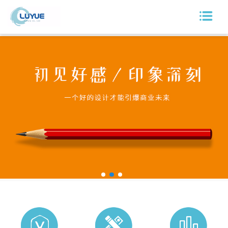
网站首页
鲁悦介绍
新闻动态
品牌服务
设计服务
案例展示
合作单位
联系我们