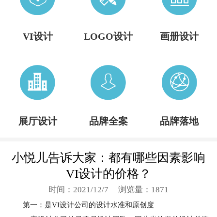
VI设计
LOGO设计
画册设计
展厅设计
品牌全案
品牌落地
小悦儿告诉大家：都有哪些因素影响
VI设计的价格？
时间：2021/12/7
浏览量：1871
第一：是VI设计公司的设计水准和原创度