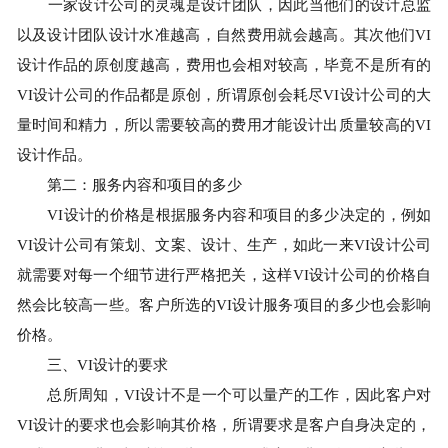
一家设计公司的灵魂是设计团队，因此当他们的设计总监
以及设计团队设计水准越高，自然费用就会越高。其次他们VI
设计作品的原创度越高，费用也会相对较高，毕竟不是所有的
VI设计公司的作品都是原创，所谓原创会耗尽VI设计公司的大
量时间和精力，所以需要较高的费用才能设计出质量较高的VI
设计作品。
第二：服务内容和项目的多少
VI设计的价格是根据服务内容和项目的多少决定的，例如
VI设计公司有策划、文案、设计、生产，如此一来VI设计公司
就需要对每一个细节进行严格把关，这样VI设计公司的价格自
然会比较高一些。客户所选的VI设计服务项目的多少也会影响
价格。
三、VI设计的要求
总所周知，VI设计不是一个可以量产的工作，因此客户对
VI设计的要求也会影响其价格，所谓要求是客户自身决定的，